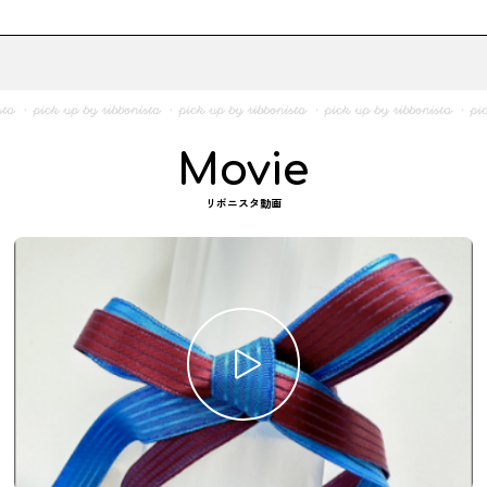
Movie
リボニスタ動画